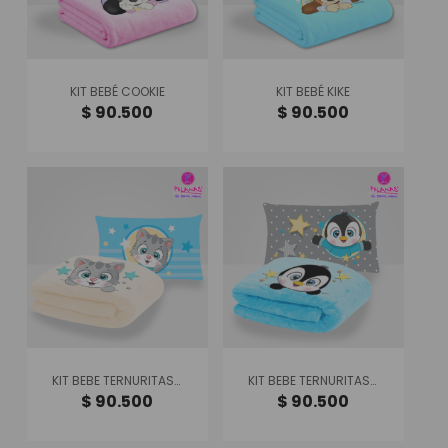
KIT BEBÉ COOKIE
KIT BEBÉ KIKE
$
90.500
$
90.500
KIT BEBE TERNURITAS GATICO
KIT BEBE TERNURITAS PINGUINO
$
90.500
$
90.500